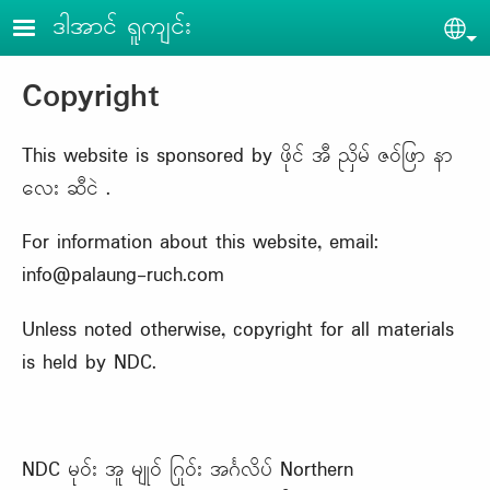
Skip to main content
ဒါအာင် ရူကျင်း
Sel
Copyright
This website is sponsored by ဖိုင် အီ ညှိမ် ဇဝ်ဖြာ နာ
လေး ဆီငဲ .
For information about this website, email:
info@palaung-ruch.com
Unless noted otherwise, copyright for all materials
is held by NDC.
NDC မုဝ်း အူ မျုဝ် ဂြုဝ်း အင်္ဂလိပ် Northern